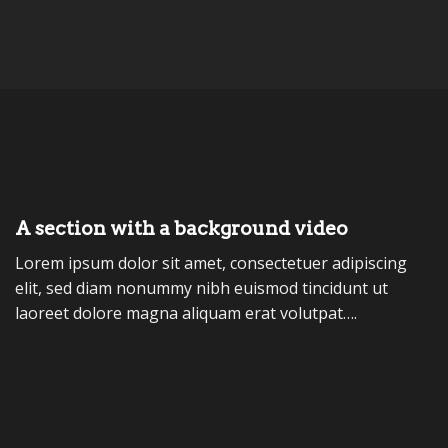
A section with a background video
Lorem ipsum dolor sit amet, consectetuer adipiscing
elit, sed diam nonummy nibh euismod tincidunt ut
laoreet dolore magna aliquam erat volutpat….