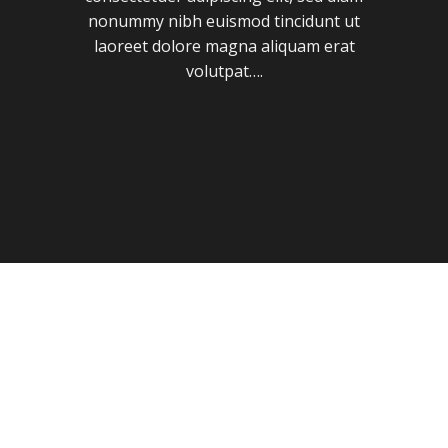
nonummy nibh euismod tincidunt ut
laoreet dolore magna aliquam erat
volutpat….