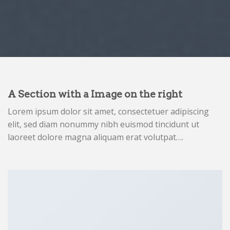
A Section with a Image on the right
Lorem ipsum dolor sit amet, consectetuer adipiscing
elit, sed diam nonummy nibh euismod tincidunt ut
laoreet dolore magna aliquam erat volutpat….