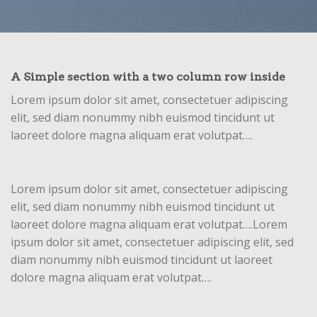
A Simple section with a two column row inside
Lorem ipsum dolor sit amet, consectetuer adipiscing
elit, sed diam nonummy nibh euismod tincidunt ut
laoreet dolore magna aliquam erat volutpat….
Lorem ipsum dolor sit amet, consectetuer adipiscing
elit, sed diam nonummy nibh euismod tincidunt ut
laoreet dolore magna aliquam erat volutpat….Lorem
ipsum dolor sit amet, consectetuer adipiscing elit, sed
diam nonummy nibh euismod tincidunt ut laoreet
dolore magna aliquam erat volutpat….