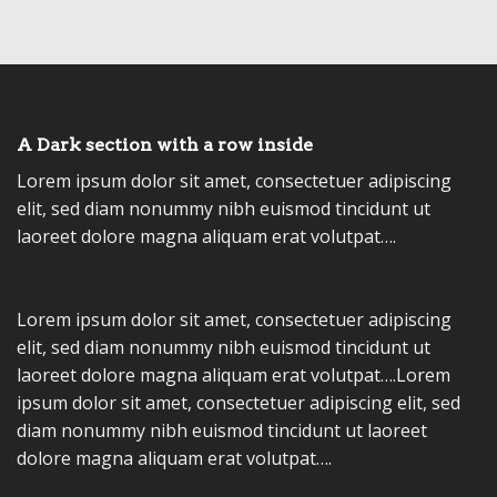
A Dark section with a row inside
Lorem ipsum dolor sit amet, consectetuer adipiscing
elit, sed diam nonummy nibh euismod tincidunt ut
laoreet dolore magna aliquam erat volutpat….
Lorem ipsum dolor sit amet, consectetuer adipiscing
elit, sed diam nonummy nibh euismod tincidunt ut
laoreet dolore magna aliquam erat volutpat….Lorem
ipsum dolor sit amet, consectetuer adipiscing elit, sed
diam nonummy nibh euismod tincidunt ut laoreet
dolore magna aliquam erat volutpat….