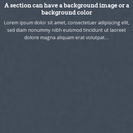
A section can have a background image or a
background color
Lorem ipsum dolor sit amet, consectetuer adipiscing elit,
sed diam nonummy nibh euismod tincidunt ut laoreet
dolore magna aliquam erat volutpat….